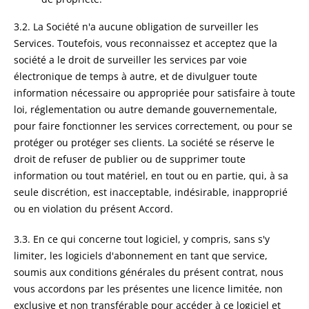
3.2. La Société n'a aucune obligation de surveiller les
Services. Toutefois, vous reconnaissez et acceptez que la
société a le droit de surveiller les services par voie
électronique de temps à autre, et de divulguer toute
information nécessaire ou appropriée pour satisfaire à toute
loi, réglementation ou autre demande gouvernementale,
pour faire fonctionner les services correctement, ou pour se
protéger ou protéger ses clients. La société se réserve le
droit de refuser de publier ou de supprimer toute
information ou tout matériel, en tout ou en partie, qui, à sa
seule discrétion, est inacceptable, indésirable, inapproprié
ou en violation du présent Accord.
3.3. En ce qui concerne tout logiciel, y compris, sans s'y
limiter, les logiciels d'abonnement en tant que service,
soumis aux conditions générales du présent contrat, nous
vous accordons par les présentes une licence limitée, non
exclusive et non transférable pour accéder à ce logiciel et