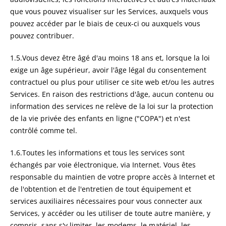
que vous pouvez visualiser sur les Services, auxquels vous
pouvez accéder par le biais de ceux-ci ou auxquels vous
pouvez contribuer.
1.5.Vous devez être âgé d'au moins 18 ans et, lorsque la loi
exige un âge supérieur, avoir l'âge légal du consentement
contractuel ou plus pour utiliser ce site web et/ou les autres
Services. En raison des restrictions d'âge, aucun contenu ou
information des services ne relève de la loi sur la protection
de la vie privée des enfants en ligne ("COPA") et n'est
contrôlé comme tel.
1.6.Toutes les informations et tous les services sont
échangés par voie électronique, via Internet. Vous êtes
responsable du maintien de votre propre accès à Internet et
de l'obtention et de l'entretien de tout équipement et
services auxiliaires nécessaires pour vous connecter aux
Services, y accéder ou les utiliser de toute autre manière, y
compris, sans s'y limiter, les modems, le matériel, les