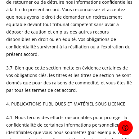
de retourner ou de détruire nos informations confidentielles
à la fin du présent accord. Vous reconnaissez et acceptez
que nous ayons le droit de demander un redressement
équitable devant tout tribunal compétent sans avoir à
déposer de caution et en plus des autres recours
disponibles en droit ou en équité. Vos obligations de
confidentialité survivront à la résiliation ou à l'expiration du
présent accord.
3.7. Bien que cette section mette en évidence certaines de
vos obligations clés, les titres et les titres de section ne sont
donnés que pour des raisons de commodité, et vous êtes lié
par tous les termes de cet accord.
4. PUBLICATIONS PUBLIQUES ET MATÉRIEL SOUS LICENCE
4.1. Nous ferons des efforts raisonnables pour protéger la
confidentialité de certaines informations personnellement
identifiables que vous nous soumettez (par exemple, votre