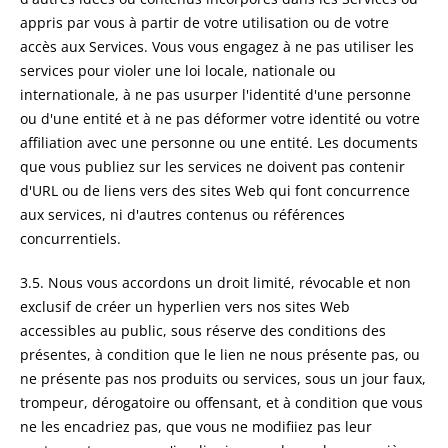
appris par vous à partir de votre utilisation ou de votre
accès aux Services. Vous vous engagez à ne pas utiliser les
services pour violer une loi locale, nationale ou
internationale, à ne pas usurper l'identité d'une personne
ou d'une entité et à ne pas déformer votre identité ou votre
affiliation avec une personne ou une entité. Les documents
que vous publiez sur les services ne doivent pas contenir
d'URL ou de liens vers des sites Web qui font concurrence
aux services, ni d'autres contenus ou références
concurrentiels.
3.5. Nous vous accordons un droit limité, révocable et non
exclusif de créer un hyperlien vers nos sites Web
accessibles au public, sous réserve des conditions des
présentes, à condition que le lien ne nous présente pas, ou
ne présente pas nos produits ou services, sous un jour faux,
trompeur, dérogatoire ou offensant, et à condition que vous
ne les encadriez pas, que vous ne modifiiez pas leur