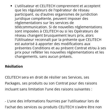
L'utilisateur et CELITECH comprennent et acceptent
que les régulateurs de l'opérateur de réseau
participant, ou d'autres organismes de juridiction
juridique compétente, peuvent imposer des
réglementations sur les services de
télécommunication. Si de nouvelles réglementations
sont imposées à CELITECH ou si les Opérateurs de
réseau changent brusquement leurs prix, alors
l'Utilisateur reconnaît par la présente que CELITECH
est autorisé à apporter des modifications aux
présentes Conditions et au présent Contrat et/ou à ses
prix pour refléter les nouvelles réglementations et les
changements, sans aucun préavis.
Résiliation
CELITECH sera en droit de résilier ses Services, ses
Packages, ses produits ou son Contrat pour des raisons
incluant sans limitation l'une des raisons suivantes :
- L'une des informations fournies par l'utilisateur lors de
l'achat des services ou produits CELITECH s'avère être non