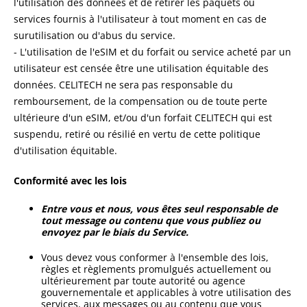
l'utilisation des données et de retirer les paquets ou
services fournis à l'utilisateur à tout moment en cas de
surutilisation ou d'abus du service.
- L'utilisation de l'eSIM et du forfait ou service acheté par un
utilisateur est censée être une utilisation équitable des
données. CELITECH ne sera pas responsable du
remboursement, de la compensation ou de toute perte
ultérieure d'un eSIM, et/ou d'un forfait CELITECH qui est
suspendu, retiré ou résilié en vertu de cette politique
d'utilisation équitable.
Conformité avec les lois
Entre vous et nous, vous êtes seul responsable de
tout message ou contenu que vous publiez ou
envoyez par le biais du Service.
Vous devez vous conformer à l'ensemble des lois,
règles et règlements promulgués actuellement ou
ultérieurement par toute autorité ou agence
gouvernementale et applicables à votre utilisation des
services, aux messages ou au contenu que vous