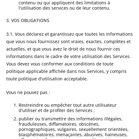
contenu ou qui appliquent des limitations à
l'utilisation des services ou de leur contenu.
3. VOS OBLIGATIONS
3.1. Vous déclarez et garantissez que toutes les informations
que vous nous fournissez sont vraies, exactes, complètes et
actuelles, et que vous avez le droit de nous fournir ces
informations dans le cadre de votre utilisation des Services.
Vous devez vous conformer aux conditions de toute
politique applicable affichée dans nos Services, y compris
toute politique d'utilisation acceptable.
Vous ne pouvez pas :
Restreindre ou empêcher tout autre utilisateur
d'utiliser et de profiter des Services ;
publier ou transmettre des informations illégales,
frauduleuses, diffamatoires, obscènes,
pornographiques, vulgaires, sexuellement orientées,
blasphématoires, menaçantes, abusives, haineuses,