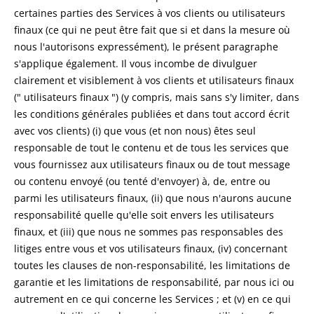
certaines parties des Services à vos clients ou utilisateurs
finaux (ce qui ne peut être fait que si et dans la mesure où
nous l'autorisons expressément), le présent paragraphe
s'applique également. Il vous incombe de divulguer
clairement et visiblement à vos clients et utilisateurs finaux
(" utilisateurs finaux ") (y compris, mais sans s'y limiter, dans
les conditions générales publiées et dans tout accord écrit
avec vos clients) (i) que vous (et non nous) êtes seul
responsable de tout le contenu et de tous les services que
vous fournissez aux utilisateurs finaux ou de tout message
ou contenu envoyé (ou tenté d'envoyer) à, de, entre ou
parmi les utilisateurs finaux, (ii) que nous n'aurons aucune
responsabilité quelle qu'elle soit envers les utilisateurs
finaux, et (iii) que nous ne sommes pas responsables des
litiges entre vous et vos utilisateurs finaux, (iv) concernant
toutes les clauses de non-responsabilité, les limitations de
garantie et les limitations de responsabilité, par nous ici ou
autrement en ce qui concerne les Services ; et (v) en ce qui