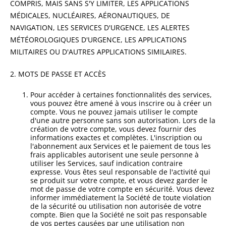
COMPRIS, MAIS SANS S'Y LIMITER, LES APPLICATIONS
MÉDICALES, NUCLÉAIRES, AÉRONAUTIQUES, DE
NAVIGATION, LES SERVICES D'URGENCE, LES ALERTES
MÉTÉOROLOGIQUES D'URGENCE, LES APPLICATIONS
MILITAIRES OU D'AUTRES APPLICATIONS SIMILAIRES.
2. MOTS DE PASSE ET ACCÈS
Pour accéder à certaines fonctionnalités des services,
vous pouvez être amené à vous inscrire ou à créer un
compte. Vous ne pouvez jamais utiliser le compte
d'une autre personne sans son autorisation. Lors de la
création de votre compte, vous devez fournir des
informations exactes et complètes. L'inscription ou
l'abonnement aux Services et le paiement de tous les
frais applicables autorisent une seule personne à
utiliser les Services, sauf indication contraire
expresse. Vous êtes seul responsable de l'activité qui
se produit sur votre compte, et vous devez garder le
mot de passe de votre compte en sécurité. Vous devez
informer immédiatement la Société de toute violation
de la sécurité ou utilisation non autorisée de votre
compte. Bien que la Société ne soit pas responsable
de vos pertes causées par une utilisation non