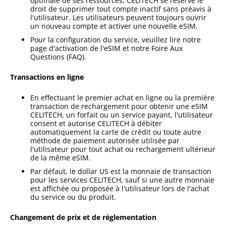
optimale de ses ressources, CELITECH se réserve le
droit de supprimer tout compte inactif sans préavis à
l'utilisateur. Les utilisateurs peuvent toujours ouvrir
un nouveau compte et activer une nouvelle eSIM.
Pour la configuration du service, veuillez lire notre
page d'activation de l'eSIM et notre Foire Aux
Questions (FAQ).
Transactions en ligne
En effectuant le premier achat en ligne ou la première
transaction de rechargement pour obtenir une eSIM
CELITECH, un forfait ou un service payant, l'utilisateur
consent et autorise CELITECH à débiter
automatiquement la carte de crédit ou toute autre
méthode de paiement autorisée utilisée par
l'utilisateur pour tout achat ou rechargement ultérieur
de la même eSIM.
Par défaut, le dollar US est la monnaie de transaction
pour les services CELITECH, sauf si une autre monnaie
est affichée ou proposée à l'utilisateur lors de l'achat
du service ou du produit.
Changement de prix et de réglementation