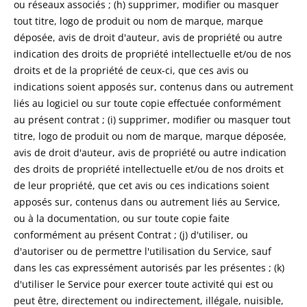
ou réseaux associés ; (h) supprimer, modifier ou masquer
tout titre, logo de produit ou nom de marque, marque
déposée, avis de droit d'auteur, avis de propriété ou autre
indication des droits de propriété intellectuelle et/ou de nos
droits et de la propriété de ceux-ci, que ces avis ou
indications soient apposés sur, contenus dans ou autrement
liés au logiciel ou sur toute copie effectuée conformément
au présent contrat ; (i) supprimer, modifier ou masquer tout
titre, logo de produit ou nom de marque, marque déposée,
avis de droit d'auteur, avis de propriété ou autre indication
des droits de propriété intellectuelle et/ou de nos droits et
de leur propriété, que cet avis ou ces indications soient
apposés sur, contenus dans ou autrement liés au Service,
ou à la documentation, ou sur toute copie faite
conformément au présent Contrat ; (j) d'utiliser, ou
d'autoriser ou de permettre l'utilisation du Service, sauf
dans les cas expressément autorisés par les présentes ; (k)
d'utiliser le Service pour exercer toute activité qui est ou
peut être, directement ou indirectement, illégale, nuisible,