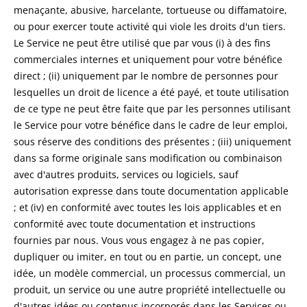
menaçante, abusive, harcelante, tortueuse ou diffamatoire,
ou pour exercer toute activité qui viole les droits d'un tiers.
Le Service ne peut être utilisé que par vous (i) à des fins
commerciales internes et uniquement pour votre bénéfice
direct ; (ii) uniquement par le nombre de personnes pour
lesquelles un droit de licence a été payé, et toute utilisation
de ce type ne peut être faite que par les personnes utilisant
le Service pour votre bénéfice dans le cadre de leur emploi,
sous réserve des conditions des présentes ; (iii) uniquement
dans sa forme originale sans modification ou combinaison
avec d'autres produits, services ou logiciels, sauf
autorisation expresse dans toute documentation applicable
; et (iv) en conformité avec toutes les lois applicables et en
conformité avec toute documentation et instructions
fournies par nous. Vous vous engagez à ne pas copier,
dupliquer ou imiter, en tout ou en partie, un concept, une
idée, un modèle commercial, un processus commercial, un
produit, un service ou une autre propriété intellectuelle ou
d'autres idées ou contenus incorporés dans les Services ou