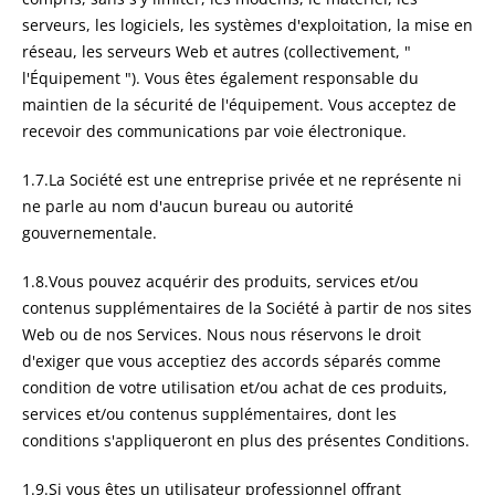
serveurs, les logiciels, les systèmes d'exploitation, la mise en
réseau, les serveurs Web et autres (collectivement, "
l'Équipement "). Vous êtes également responsable du
maintien de la sécurité de l'équipement. Vous acceptez de
recevoir des communications par voie électronique.
1.7.La Société est une entreprise privée et ne représente ni
ne parle au nom d'aucun bureau ou autorité
gouvernementale.
1.8.Vous pouvez acquérir des produits, services et/ou
contenus supplémentaires de la Société à partir de nos sites
Web ou de nos Services. Nous nous réservons le droit
d'exiger que vous acceptiez des accords séparés comme
condition de votre utilisation et/ou achat de ces produits,
services et/ou contenus supplémentaires, dont les
conditions s'appliqueront en plus des présentes Conditions.
1.9.Si vous êtes un utilisateur professionnel offrant