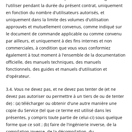
l'utiliser pendant la durée du présent contrat, uniquement
en fonction du nombre d'utilisateurs autorisés, et
uniquement dans la limite des volumes d'utilisation
approuvés et mutuellement convenus, comme indiqué sur
le document de commande applicable ou comme convenu
par ailleurs, et uniquement à des fins internes et non
commerciales, à condition que vous vous conformiez
également à tout moment à l'ensemble de la documentation
officielle, des manuels techniques, des manuels
fonctionnels, des guides et manuels d'utilisation et
d'opérateur.
3.4. Vous ne devez pas, et ne devez pas tenter de (et ne
devez pas autoriser ou permettre à un tiers de ou de tenter
de) : (a) télécharger ou obtenir d'une autre manière une
copie du Service (tel que ce terme est utilisé dans les
présentes, y compris toute partie de celui-ci) sous quelque
forme que ce soit ; (b) faire de l'ingénierie inverse, de la
compilation inverse, de la décompilation, du