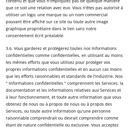
contenu et que vous n'impliquiez pas de quelque manière
que ce soit une relation avec eux. Vous n'êtes pas autorisé à
utiliser un logo, une marque ou un nom commercial
pouvant être affiché sur ce site ou toute autre image
graphique propriétaire dans le lien sans notre
consentement écrit préalable.
3.6. Vous garderez et protégerez toutes nos Informations
confidentielles comme confidentielles, en utilisant au moins
les mêmes efforts que vous utilisez pour protéger vos
propres informations confidentielles et en aucun cas moins
que les efforts raisonnables et standards de l'industrie. Nos
" Informations confidentielles " comprennent les Services, la
documentation et les informations relatives aux Services et
à leur fonctionnement, et toute autre information que vous
obtenez de nous ou à propos de nous ou à propos des
Services, ou toute autre information qu'une personne
raisonnable comprendrait ou devrait comprendre comme
étant de nature confidentielle ou exclusive. Vous acceptez