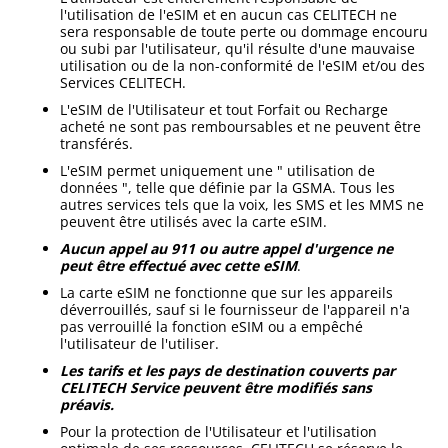
l'utilisation de l'eSIM et en aucun cas CELITECH ne
sera responsable de toute perte ou dommage encouru
ou subi par l'utilisateur, qu'il résulte d'une mauvaise
utilisation ou de la non-conformité de l'eSIM et/ou des
Services CELITECH.
L'eSIM de l'Utilisateur et tout Forfait ou Recharge
acheté ne sont pas remboursables et ne peuvent être
transférés.
L'eSIM permet uniquement une " utilisation de
données ", telle que définie par la GSMA. Tous les
autres services tels que la voix, les SMS et les MMS ne
peuvent être utilisés avec la carte eSIM.
Aucun appel au 911 ou autre appel d'urgence ne
peut être effectué avec cette eSIM
.
La carte eSIM ne fonctionne que sur les appareils
déverrouillés, sauf si le fournisseur de l'appareil n'a
pas verrouillé la fonction eSIM ou a empêché
l'utilisateur de l'utiliser.
Les tarifs et les pays de destination couverts par
CELITECH Service peuvent être modifiés sans
préavis.
Pour la protection de l'Utilisateur et l'utilisation