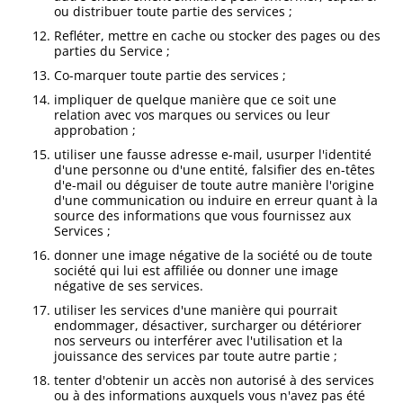
ou distribuer toute partie des services ;
Refléter, mettre en cache ou stocker des pages ou des
parties du Service ;
Co-marquer toute partie des services ;
impliquer de quelque manière que ce soit une
relation avec vos marques ou services ou leur
approbation ;
utiliser une fausse adresse e-mail, usurper l'identité
d'une personne ou d'une entité, falsifier des en-têtes
d'e-mail ou déguiser de toute autre manière l'origine
d'une communication ou induire en erreur quant à la
source des informations que vous fournissez aux
Services ;
donner une image négative de la société ou de toute
société qui lui est affiliée ou donner une image
négative de ses services.
utiliser les services d'une manière qui pourrait
endommager, désactiver, surcharger ou détériorer
nos serveurs ou interférer avec l'utilisation et la
jouissance des services par toute autre partie ;
tenter d'obtenir un accès non autorisé à des services
ou à des informations auxquels vous n'avez pas été