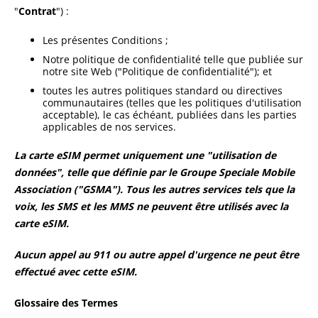
"
Contrat
") :
Les présentes Conditions ;
Notre politique de confidentialité telle que publiée sur
notre site Web ("Politique de confidentialité"); et
toutes les autres politiques standard ou directives
communautaires (telles que les politiques d'utilisation
acceptable), le cas échéant, publiées dans les parties
applicables de nos services.
La carte eSIM permet uniquement une "utilisation de
données", telle que définie par le Groupe Speciale Mobile
Association ("GSMA"). Tous les autres services tels que la
voix, les SMS et les MMS ne peuvent être utilisés avec la
carte eSIM.
Aucun appel au 911 ou autre appel d'urgence ne peut être
effectué avec cette eSIM.
Glossaire des Termes