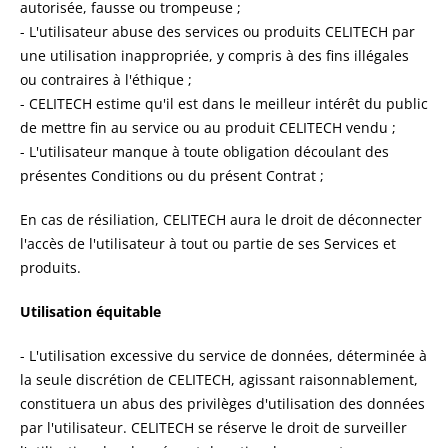
autorisée, fausse ou trompeuse ;
- L'utilisateur abuse des services ou produits CELITECH par
une utilisation inappropriée, y compris à des fins illégales
ou contraires à l'éthique ;
- CELITECH estime qu'il est dans le meilleur intérêt du public
de mettre fin au service ou au produit CELITECH vendu ;
- L'utilisateur manque à toute obligation découlant des
présentes Conditions ou du présent Contrat ;
En cas de résiliation, CELITECH aura le droit de déconnecter
l'accès de l'utilisateur à tout ou partie de ses Services et
produits.
Utilisation équitable
- L'utilisation excessive du service de données, déterminée à
la seule discrétion de CELITECH, agissant raisonnablement,
constituera un abus des privilèges d'utilisation des données
par l'utilisateur. CELITECH se réserve le droit de surveiller